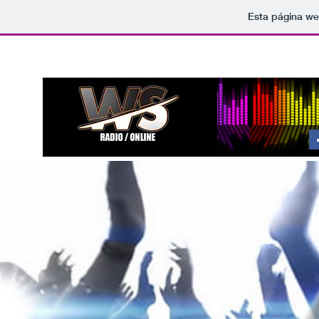
Esta página we