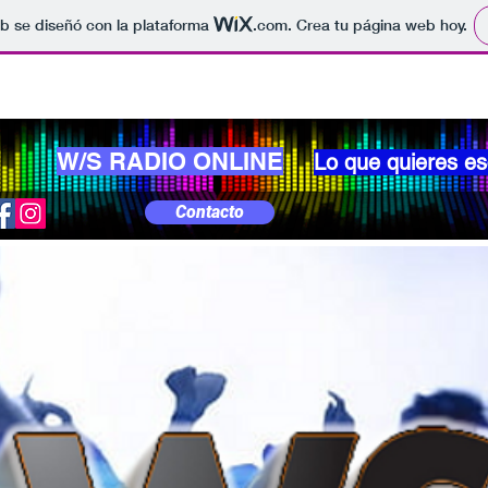
b se diseñó con la plataforma
.com
. Crea tu página web hoy.
W/S RADIO ONLINE
Lo que quieres e
Contacto